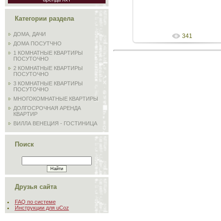
Admin
Категории раздела
ДОМА, ДАЧИ
341
ДОМА ПОСУТЧНО
1 КОМНАТНЫЕ КВАРТИРЫ
ПОСУТОЧНО
2 КОМНАТНЫЕ КВАРТИРЫ
ПОСУТОЧНО
3 КОМНАТНЫЕ КВАРТИРЫ
ПОСУТОЧНО
МНОГОКОМНАТНЫЕ КВАРТИРЫ
ДОЛГОСРОЧНАЯ АРЕНДА
КВАРТИР
ВИЛЛА ВЕНЕЦИЯ - ГОСТИНИЦА
Поиск
Друзья сайта
FAQ по системе
Инструкции для uCoz