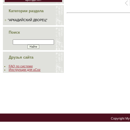
Категории раздела
"АРКАДИЙСКИЙ ДВОРЕЦ"
Поиск
Друзья сайта
FAQ по системе
Инструкции для uCoz
Copyright M