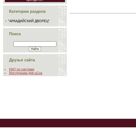
Категории раздела
"АРКАДИЙСКИЙ ДВОРЕЦ"
Поиск
Друзья сайта
FAQ по системе
Инструкции для uCoz