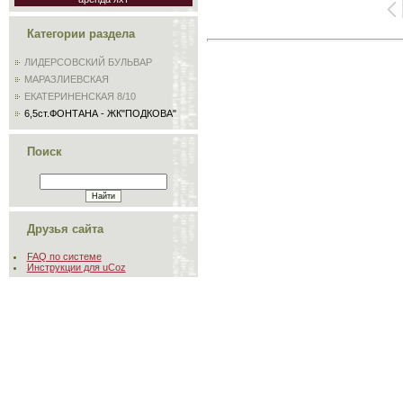
Категории раздела
ЛИДЕРСОВСКИЙ БУЛЬВАР
МАРАЗЛИЕВСКАЯ
ЕКАТЕРИНЕНСКАЯ 8/10
6,5ст.ФОНТАНА - ЖК"ПОДКОВА"
Поиск
Друзья сайта
FAQ по системе
Инструкции для uCoz