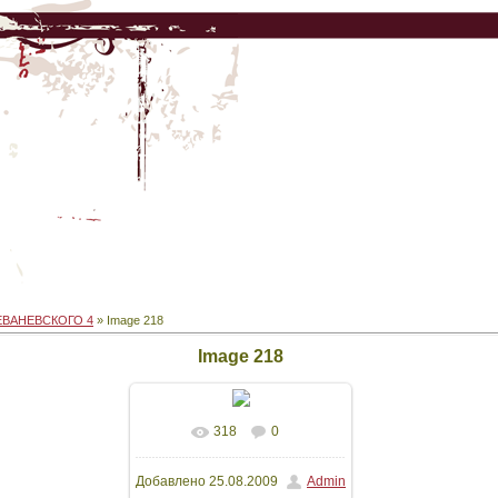
ЕВАНЕВСКОГО 4
» Image 218
Image 218
318
0
Добавлено
25.08.2009
Admin